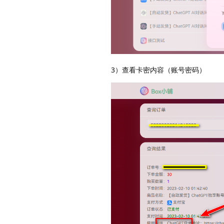
3）查看卡密内容（账号密码）