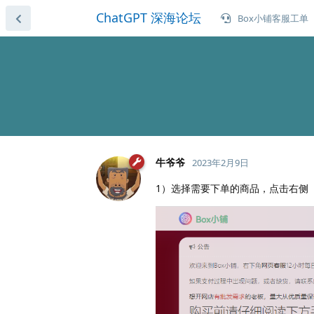
ChatGPT 深海论坛
Box小铺客服工单
牛爷爷
2023年2月9日
1）选择需要下单的商品，点击右侧