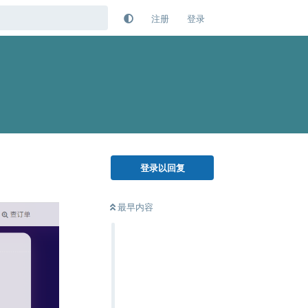
注册
登录
登录以回复
最早内容