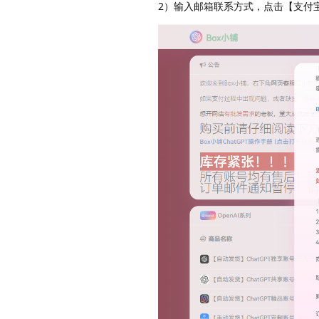
2）输入邮箱联系方式，点击【支付