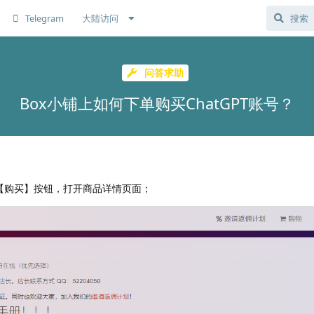
Telegram
大陆访问
问答求助
Box小铺上如何下单购买ChatGPT账号？
【购买】按钮，打开商品详情页面；