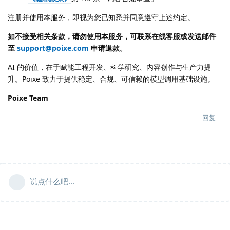
注册并使用本服务，即视为您已知悉并同意遵守上述约定。
如不接受相关条款，请勿使用本服务，可联系在线客服或发送邮件
至
support@poixe.com
申请退款。
AI 的价值，在于赋能工程开发、科学研究、内容创作与生产力提
升。Poixe 致力于提供稳定、合规、可信赖的模型调用基础设施。
Poixe Team
回复
说点什么吧...