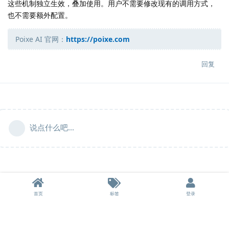
这些机制独立生效，叠加使用。用户不需要修改现有的调用方式，
也不需要额外配置。
Poixe AI 官网：
https://poixe.com
回复
说点什么吧...
首页
标签
登录