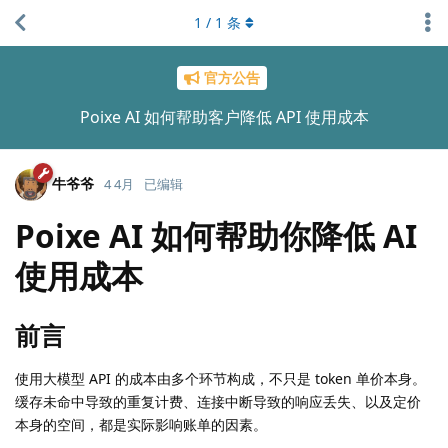
1
/
1
条
官方公告
Poixe AI 如何帮助客户降低 API 使用成本
牛爷爷
4 4月
已编辑
Poixe AI 如何帮助你降低 AI
使用成本
前言
使用大模型 API 的成本由多个环节构成，不只是 token 单价本身。
缓存未命中导致的重复计费、连接中断导致的响应丢失、以及定价
本身的空间，都是实际影响账单的因素。