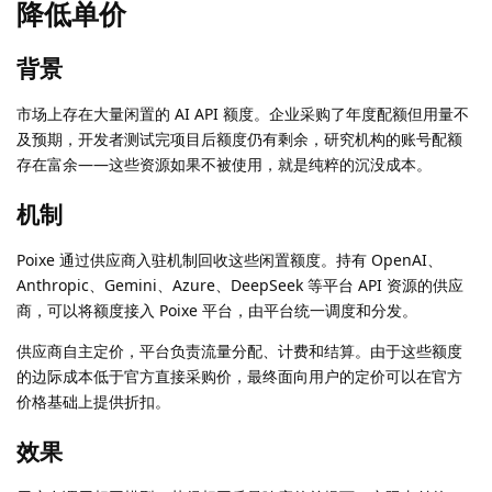
降低单价
背景
市场上存在大量闲置的 AI API 额度。企业采购了年度配额但用量不
及预期，开发者测试完项目后额度仍有剩余，研究机构的账号配额
存在富余——这些资源如果不被使用，就是纯粹的沉没成本。
机制
Poixe 通过供应商入驻机制回收这些闲置额度。持有 OpenAI、
Anthropic、Gemini、Azure、DeepSeek 等平台 API 资源的供应
商，可以将额度接入 Poixe 平台，由平台统一调度和分发。
供应商自主定价，平台负责流量分配、计费和结算。由于这些额度
的边际成本低于官方直接采购价，最终面向用户的定价可以在官方
价格基础上提供折扣。
效果