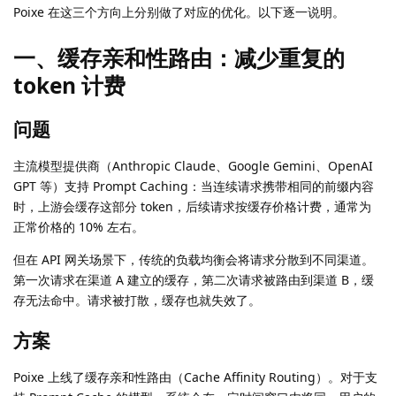
Poixe 在这三个方向上分别做了对应的优化。以下逐一说明。
一、缓存亲和性路由：减少重复的
token 计费
问题
主流模型提供商（Anthropic Claude、Google Gemini、OpenAI
GPT 等）支持 Prompt Caching：当连续请求携带相同的前缀内容
时，上游会缓存这部分 token，后续请求按缓存价格计费，通常为
正常价格的 10% 左右。
但在 API 网关场景下，传统的负载均衡会将请求分散到不同渠道。
第一次请求在渠道 A 建立的缓存，第二次请求被路由到渠道 B，缓
存无法命中。请求被打散，缓存也就失效了。
方案
Poixe 上线了缓存亲和性路由（Cache Affinity Routing）。对于支