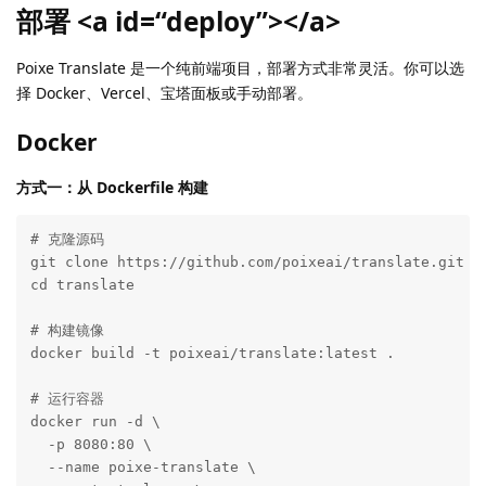
部署 <a id=“deploy”></a>
Poixe Translate 是一个纯前端项目，部署方式非常灵活。你可以选
择 Docker、Vercel、宝塔面板或手动部署。
Docker
方式一：从 Dockerfile 构建
# 克隆源码

git clone https://github.com/poixeai/translate.git

cd translate

# 构建镜像

docker build -t poixeai/translate:latest .

# 运行容器

docker run -d \

  -p 8080:80 \

  --name poixe-translate \
