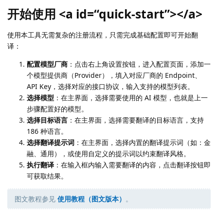
开始使用 <a id=“quick-start”></a>
使用本工具无需复杂的注册流程，只需完成基础配置即可开始翻
译：
配置模型厂商
：点击右上角设置按钮，进入配置页面，添加一
个模型提供商（Provider），填入对应厂商的 Endpoint、
API Key，选择对应的接口协议，输入支持的模型列表。
选择模型
：在主界面，选择需要使用的 AI 模型，也就是上一
步骤配置好的模型。
选择目标语言
：在主界面，选择需要翻译的目标语言，支持
186 种语言。
选择翻译提示词
：在主界面，选择内置的翻译提示词（如：金
融、通用），或使用自定义的提示词以约束翻译风格。
执行翻译
：在输入框内输入需要翻译的内容，点击翻译按钮即
可获取结果。
图文教程参见
使用教程（图文版本）
。