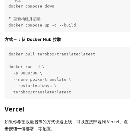
docker compose down

# 重新构建并启动

docker compose up -d --build
方式三：从 Docker Hub 拉取
docker pull terobox/translate:latest

docker run -d \

  -p 8080:80 \

  --name poixe-translate \

  --restart=always \

  terobox/translate:latest
Vercel
如果你希望以最省事的方式快速上线，可以直接部署到 Vercel。点
击按钮一键部署，零配置。