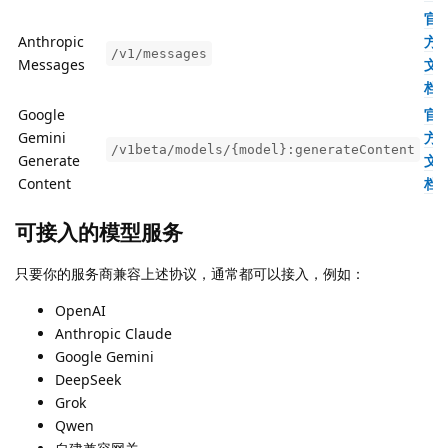
官
Anthropic
方
/v1/messages
Messages
文
档
Google
官
Gemini
方
/v1beta/models/{model}:generateContent
Generate
文
Content
档
可接入的模型服务
只要你的服务商兼容上述协议，通常都可以接入，例如：
OpenAI
Anthropic Claude
Google Gemini
DeepSeek
Grok
Qwen