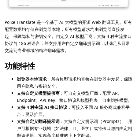
Poixe Translate 是一个基于 AI 大模型的开源 Web 翻译工具。所有
配置数据均存储在浏览器本地，所有模型请求均由浏览器直接发
起，保障隐私与密钥安全。自定义 AI 模型厂商，支持 4 种主流接口
协议与 186 种语言，并支持用户自定义翻译提示词，以满足从日常
交流到专业领域的精准翻译需求。
功能特性
浏览器本地请求
：所有模型请求均直接在浏览器中发起，保障
用户隐私与密钥安全。
支持自定义模型提供商
：可自定义模型厂商，配置 API
Endpoint、API Key、接口协议和模型列表，自由切换模型。
支持 4 种主流 AI 接口协议
：可接入不同 AI 服务商或兼容平
台，灵活扩展。
支持自定义翻译提示词
：支持自定义提示词（Prompts），用
户可根据专业领域（如法律、IT、医学）或特殊口吻自由定制
翻译逻辑，实现高度精准的上下文翻译。