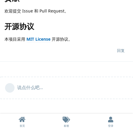
欢迎提交 Issue 和 Pull Request。
开源协议
本项目采用
MIT License
开源协议。
回复
说点什么吧...
首页
标签
登录