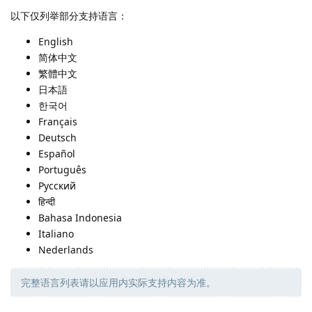
以下仅列举部分支持语言：
English
简体中文
繁體中文
日本語
한국어
Français
Deutsch
Español
Português
Русский
हिन्दी
Bahasa Indonesia
Italiano
Nederlands
完整语言列表请以应用内实际支持内容为准。