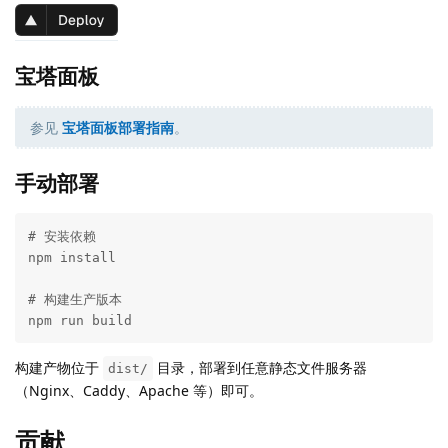
宝塔面板
参见
宝塔面板部署指南
。
手动部署
# 安装依赖

npm install

# 构建生产版本

npm run build
构建产物位于
目录，部署到任意静态文件服务器
dist/
（Nginx、Caddy、Apache 等）即可。
贡献