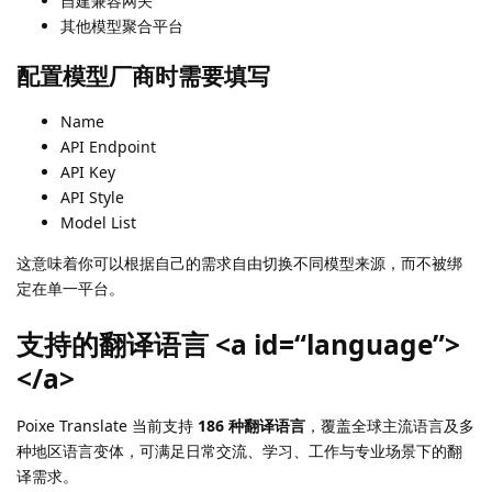
自建兼容网关
其他模型聚合平台
配置模型厂商时需要填写
Name
API Endpoint
API Key
API Style
Model List
这意味着你可以根据自己的需求自由切换不同模型来源，而不被绑
定在单一平台。
支持的翻译语言 <a id=“language”>
</a>
Poixe Translate 当前支持
186 种翻译语言
，覆盖全球主流语言及多
种地区语言变体，可满足日常交流、学习、工作与专业场景下的翻
译需求。