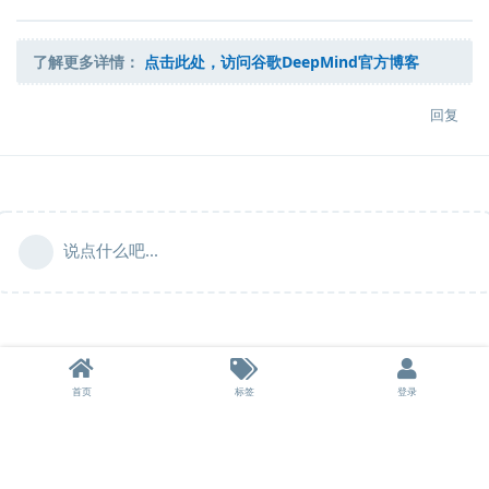
了解更多详情：
点击此处，访问谷歌DeepMind官方博客
回复
说点什么吧...
首页
标签
登录