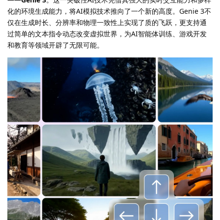
化的环境生成能力，将AI模拟技术推向了一个新的高度。Genie 3不
仅在生成时长、分辨率和物理一致性上实现了质的飞跃，更支持通
过简单的文本指令动态改变虚拟世界，为AI智能体训练、游戏开发
和教育等领域开辟了无限可能。