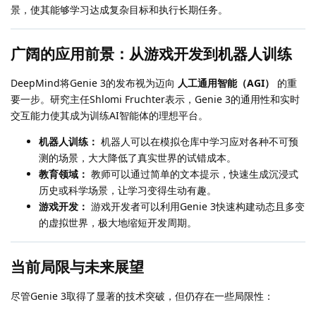
景，使其能够学习达成复杂目标和执行长期任务。
广阔的应用前景：从游戏开发到机器人训练
DeepMind将Genie 3的发布视为迈向
人工通用智能（AGI）
的重
要一步。研究主任Shlomi Fruchter表示，Genie 3的通用性和实时
交互能力使其成为训练AI智能体的理想平台。
机器人训练：
机器人可以在模拟仓库中学习应对各种不可预
测的场景，大大降低了真实世界的试错成本。
教育领域：
教师可以通过简单的文本提示，快速生成沉浸式
历史或科学场景，让学习变得生动有趣。
游戏开发：
游戏开发者可以利用Genie 3快速构建动态且多变
的虚拟世界，极大地缩短开发周期。
当前局限与未来展望
尽管Genie 3取得了显著的技术突破，但仍存在一些局限性：