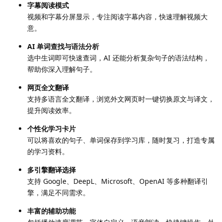
字幕阅读模式
视频和字幕分屏显示，专注阅读字幕内容，快速理解视频大
意。
AI 单词查找与语法分析
选中生词即可快速查词，AI 还能分析复杂句子的语法结构，
帮助你深入理解句子。
网页全文翻译
支持多语言全文翻译，浏览外文网页时一键切换原文与译文，
提升阅读效率。
个性化学习卡片
可以将喜欢的句子、单词保存到学习库，随时复习，打造专属
的学习资料。
多引擎翻译选择
支持 Google、DeepL、Microsoft、OpenAI 等多种翻译引
擎，满足不同需求。
丰富的辅助功能