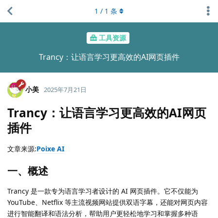
1
/
1
条
工具资源
Trancy：让语言学习更高效的AI网页插件
小美
2025年7月21日
Trancy：让语言学习更高效的AI网页
插件
文章来源:
Poixe AI
一、概述
Trancy 是一款专为语言学习者设计的 AI 网页插件。它不仅能为
YouTube、Netflix 等主流视频网站提供双语字幕，还能对网页内容
进行智能翻译和语法分析，帮助用户更轻松地学习和掌握多种语