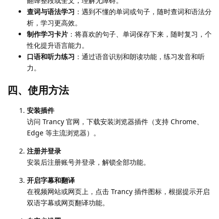
翻译整段或全文，理解无障碍。
查词与语法学习
：遇到不懂的单词或句子，随时查词和语法分
析，学习更高效。
制作学习卡片
：将喜欢的句子、单词保存下来，随时复习，个
性化提升语言能力。
口语和听力练习
：通过语音识别和朗读功能，练习发音和听
力。
四、使用方法
安装插件
访问 Trancy 官网，下载安装浏览器插件（支持 Chrome、
Edge 等主流浏览器）。
注册并登录
安装后注册账号并登录，解锁全部功能。
开启字幕和翻译
在视频网站或网页上，点击 Trancy 插件图标，根据提示开启
双语字幕或网页翻译功能。