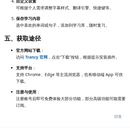
自定义设置
可根据个人需求调整字幕样式、翻译引擎、快捷键等。
保存学习内容
选中喜欢的单词或句子，添加到学习库，随时复习。
五、获取途径
官方网站下载
：
访问
Trancy 官网
，点击“下载”按钮，根据提示安装插件。
支持平台
：
支持 Chrome、Edge 等主流浏览器，也有移动端 App 可供
下载。
注册与使用
：
注册账号后即可免费体验大部分功能，部分高级功能可能需要
订阅。
回复