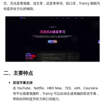
言。无论是看视频、读文章，还是查单词、练口语，Trancy 都能为
你提供全方位的辅助。
二、主要特点
双语字幕支持
在 YouTube、Netflix、HBO Max、TED、edX、Coursera
等平台观看视频时，Trancy 可以自动生成准确的双语字幕，
帮助你同时提升听力和口语能力。