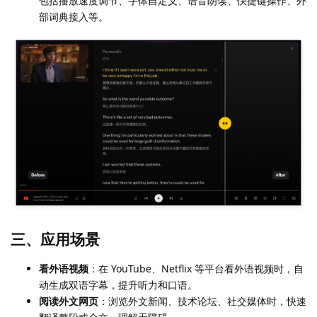
包括播放速度调节、字体自定义、语音朗读、快捷键操作、外
部词典接入等。
三、应用场景
看外语视频
：在 YouTube、Netflix 等平台看外语视频时，自
动生成双语字幕，提升听力和口语。
阅读外文网页
：浏览外文新闻、技术论坛、社交媒体时，快速