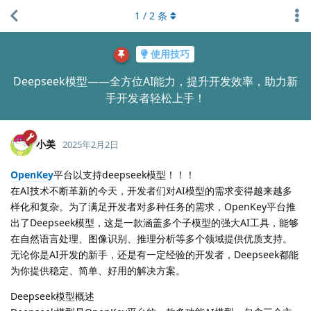
1
/
2
条
使用技巧
Deepseek模型——全方位AI能力，提升开发效率，助力新
手开发者轻松上手！
小美
2025年2月2日
OpenKey
平台以支持deepseek模型！！！
在AI技术不断革新的今天，开发者们对AI模型的需求变得越来越多
样化和复杂。为了满足开发者对多种任务的需求，OpenKey平台推
出了Deepseek模型，这是一款涵盖多个子模型的强大AI工具，能够
在自然语言处理、图像识别、推理分析等多个领域提供优质支持。
无论你是AI开发的新手，还是有一定经验的开发者，Deepseek都能
为你提供稳定、简单、好用的解决方案。
Deepseek模型概述