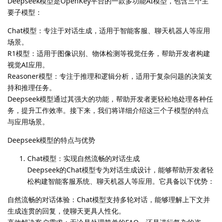
Deepseek模型是OpenKey平台的一款多功能AI模型，包含三个主
要子模型：
Chat模型：专注于对话生成，适用于智能客服、聊天机器人等应用
场景。
R1模型：适用于图像识别、物体检测等视觉任务，帮助开发者构建
视觉AI应用。
Reasoner模型：专注于推理和逻辑分析，适用于复杂问题的决策支
持和推理任务。
Deepseek模型通过其强大的功能，帮助开发者更轻松地处理各种任
务，提升工作效率。接下来，我们将详细介绍这三个子模型的特点
与应用场景。
Deepseek模型的特点与优势
Chat模型：实现自然流畅的对话生成
Deepseek的Chat模型专为对话生成设计，能够帮助开发者轻
松构建智能客服系统、聊天机器人等应用。它具备以下优势：
自然流畅的对话体验：Chat模型支持多轮对话，能够理解上下文并
生成连贯的回复，使聊天更具人性化。