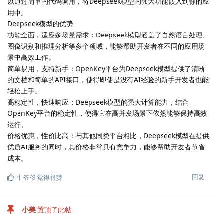
以通过简单的代码调用，将Deepseek模型的强大功能嵌入到你的应
用中。
Deepseek模型的优势
功能全面，适应多场景需求：Deepseek模型涵盖了自然语言处理、
图像识别和推理分析等多个领域，能够帮助开发者在不同的应用场
景中高效工作。
简单易用，支持新手：OpenKey平台为Deepseek模型提供了清晰
的文档和简单的API接口，使得即使是没有AI经验的新手开发者也能
轻松上手。
高稳定性，快速响应：Deepseek模型的强大计算能力，结合
OpenKey平台的稳定性，使得它在高并发场景下依然能够保持高效
运行。
价格优惠，性价比高：与其他同类平台相比，Deepseek模型在提供
优质AI服务的同时，其价格非常具有竞争力，能够帮助开发者节省
成本。
回复
牛爷爷
觉得很赞
小美
置顶了此帖