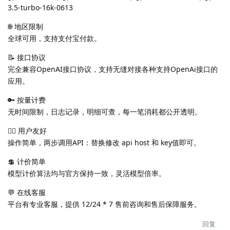
3.5-turbo-16k-0613
🌐 地区限制
全球可用，支持支付宝付款。
📝 接口协议
完全兼容OpenAI接口协议，支持无缝对接各种支持OpenAi接口的
应用。
🔑 按量计费
无时间限制，日志记录，明细可查，每一笔消耗都公开透明。
🙆‍♀️ 用户友好
操作简单，两步调用API：替换修改 api host 和 key值即可。
💲 计价简单
模型计价算法均与官方保持一致，灵活模型倍率。
💬 在线客服
平台有专业客服，提供 12/24 * 7 售前咨询和售后保障服务。
回复