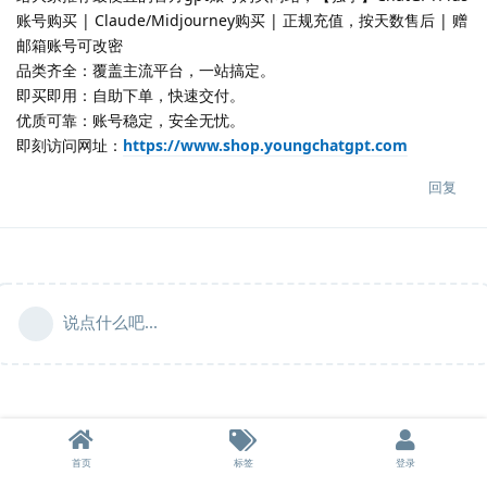
账号购买 | Claude/Midjourney购买 | 正规充值，按天数售后 | 赠
邮箱账号可改密
品类齐全：覆盖主流平台，一站搞定。
即买即用：自助下单，快速交付。
优质可靠：账号稳定，安全无忧。
即刻访问网址：
https://www.shop.youngchatgpt.com
回复
说点什么吧...
首页
标签
登录