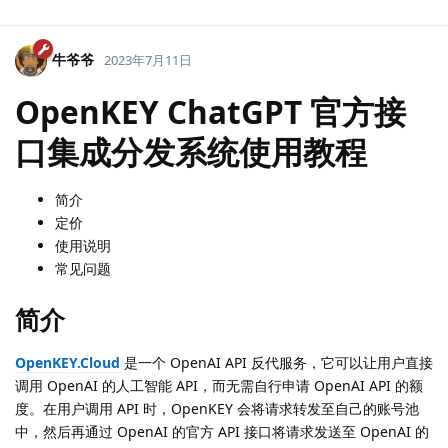
牛爷爷
2023年7月11日
OpenKEY ChatGPT 官方接
口集成分发系统使用教程
简介
定价
使用说明
常见问题
简介
OpenKEY.Cloud
是一个 OpenAI API 反代服务，它可以让用户直接
调用 OpenAI 的人工智能 API，而无需自行申请 OpenAI API 的额
度。在用户调用 API 时，OpenKEY 会将请求转发至自己的账号池
中，然后再通过 OpenAI 的官方 API 接口将请求发送至 OpenAI 的