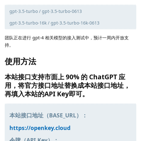
gpt-3.5-turbo / gpt-3.5-turbo-0613
gpt-3.5-turbo-16k / gpt-3.5-turbo-16k-0613
团队正在进行 gpt-4 相关模型的接入测试中，预计一周内开放支
持。
使用方法
本站接口支持市面上 90% 的 ChatGPT 应
用，将官方接口地址替换成本站接口地址，
再填入本站的API Key即可。
本站接口地址（BASE_URL）：
https://openkey.cloud
令牌（API Key）：