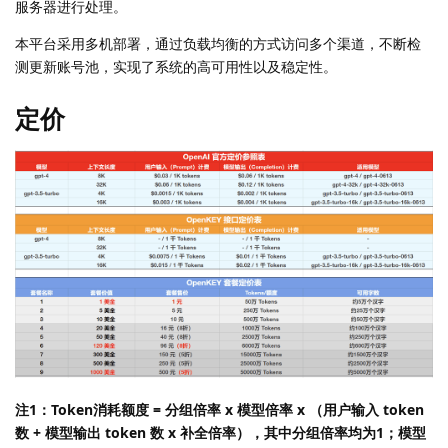
服务器进行处理。
本平台采用多机部署，通过负载均衡的方式访问多个渠道，不断检
测更新账号池，实现了系统的高可用性以及稳定性。
定价
注1：Token消耗额度 = 分组倍率 x 模型倍率 x （用户输入 token
数 + 模型输出 token 数 x 补全倍率），其中分组倍率均为1；模型