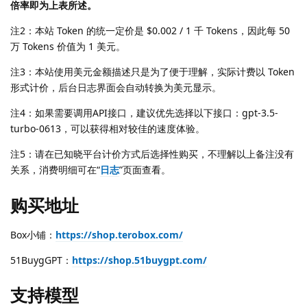
倍率即为上表所述。
注2：本站 Token 的统一定价是 $0.002 / 1 千 Tokens，因此每 50
万 Tokens 价值为 1 美元。
注3：本站使用美元金额描述只是为了便于理解，实际计费以 Token
形式计价，后台日志界面会自动转换为美元显示。
注4：如果需要调用API接口，建议优先选择以下接口：gpt-3.5-
turbo-0613，可以获得相对较佳的速度体验。
注5：请在已知晓平台计价方式后选择性购买，不理解以上备注没有
关系，消费明细可在“
日志
”页面查看。
购买地址
Box小铺：
https://shop.terobox.com/
51BuygGPT：
https://shop.51buygpt.com/
支持模型