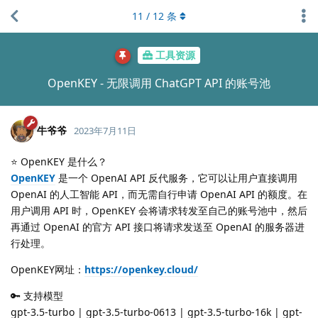
11
/
12
条
工具资源
OpenKEY - 无限调用 ChatGPT API 的账号池
牛爷爷
2023年7月11日
⭐ OpenKEY 是什么？
OpenKEY
是一个 OpenAI API 反代服务，它可以让用户直接调用
OpenAI 的人工智能 API，而无需自行申请 OpenAI API 的额度。在
用户调用 API 时，OpenKEY 会将请求转发至自己的账号池中，然后
再通过 OpenAI 的官方 API 接口将请求发送至 OpenAI 的服务器进
行处理。
OpenKEY网址：
https://openkey.cloud/
🔑 支持模型
gpt-3.5-turbo | gpt-3.5-turbo-0613 | gpt-3.5-turbo-16k | gpt-