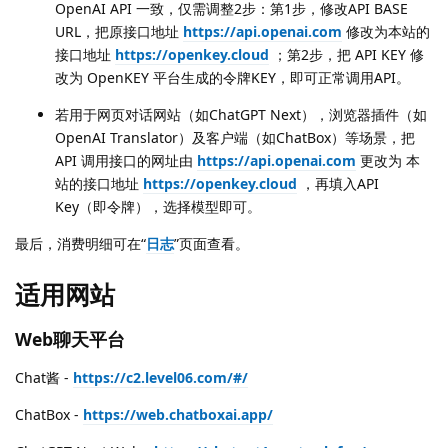
OpenAI API 一致，仅需调整2步：第1步，修改API BASE
URL，把原接口地址
https://api.openai.com
修改为本站的
接口地址
https://openkey.cloud
；第2步，把 API KEY 修
改为 OpenKEY 平台生成的令牌KEY，即可正常调用API。
若用于网页对话网站（如ChatGPT Next），浏览器插件（如
OpenAI Translator）及客户端（如ChatBox）等场景，把
API 调用接口的网址由
https://api.openai.com
更改为 本
站的接口地址
https://openkey.cloud
，再填入API
Key（即令牌），选择模型即可。
最后，消费明细可在“
日志
”页面查看。
适用网站
Web聊天平台
Chat酱 -
https://c2.level06.com/#/
ChatBox -
https://web.chatboxai.app/